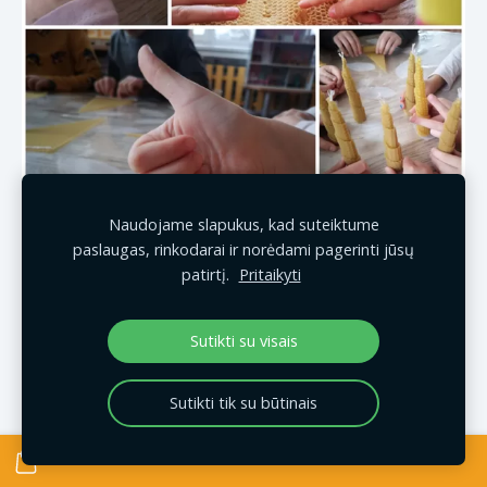
Naudojame slapukus, kad suteiktume
paslaugas, rinkodarai ir norėdami pagerinti jūsų
patirtį.
Pritaikyti
Sutikti su visais
Sutikti tik su būtinais