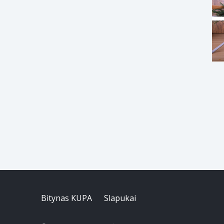
Bitynas KUPA
Slapukai